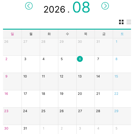
.
일
월
화
수
목
금
토
26
27
28
29
30
31
1
2
3
4
5
6
7
8
9
10
11
12
13
14
15
16
17
18
19
20
21
22
23
24
25
26
27
28
29
30
31
1
2
3
4
5