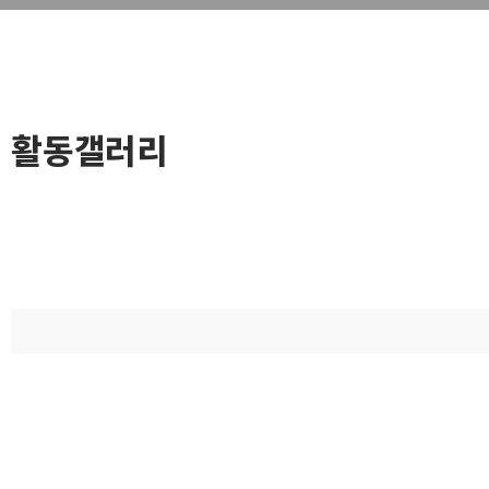
활동갤러리