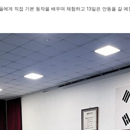
에게 직접 기본 동작을 배우며 체험하고 13일은 안동을 갈 