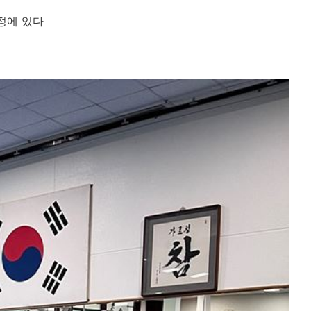
예정에 있다