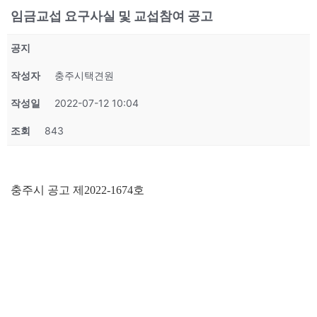
임금교섭 요구사실 및 교섭참여 공고
공지
작성자
충주시택견원
작성일
2022-07-12 10:04
조회
843
충주시 공고 제
2022-1674
호